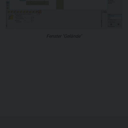
Fenster "Gelände"