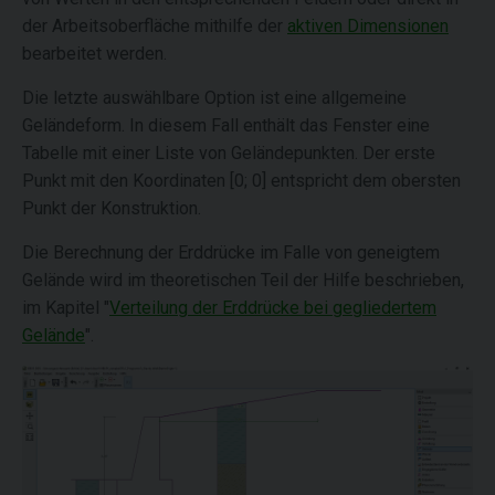
der Arbeitsoberfläche mithilfe der
aktiven Dimensionen
bearbeitet werden.
Die letzte auswählbare Option ist eine allgemeine
Geländeform. In diesem Fall enthält das Fenster eine
Tabelle mit einer Liste von Geländepunkten. Der erste
Punkt mit den Koordinaten [0; 0] entspricht dem obersten
Punkt der Konstruktion.
Die Berechnung der Erddrücke im Falle von geneigtem
Gelände wird im theoretischen Teil der Hilfe beschrieben,
im Kapitel "
Verteilung der Erddrücke bei gegliedertem
Gelände
".