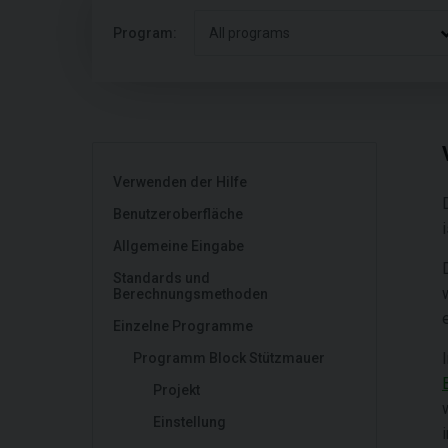
Program:
All programs
Verwenden der Hilfe
Benutzeroberfläche
Allgemeine Eingabe
Standards und
Berechnungsmethoden
Einzelne Programme
Programm Block Stützmauer
Projekt
Einstellung