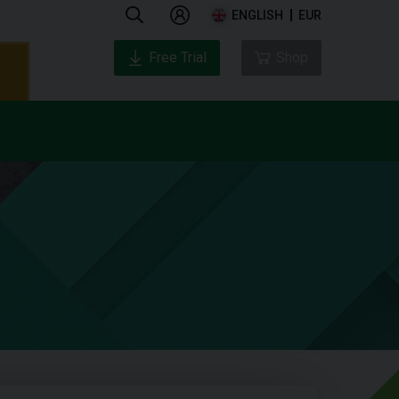
ENGLISH
EUR
Free Trial
Shop