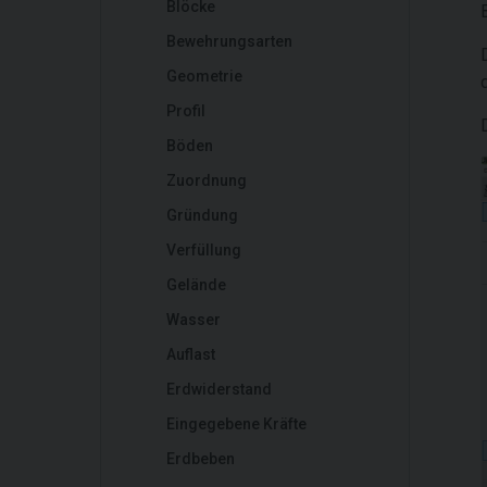
Blöcke
Bewehrungsarten
Geometrie
Profil
Böden
Zuordnung
Gründung
Verfüllung
Gelände
Wasser
Auflast
Erdwiderstand
Eingegebene Kräfte
Erdbeben