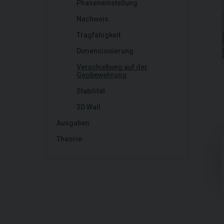
Phaseneinstellung
Nachweis
Tragfähigkeit
Dimensionierung
Verschiebung auf der
Geobewehrung
Stabilität
3D Wall
Ausgaben
Theorie