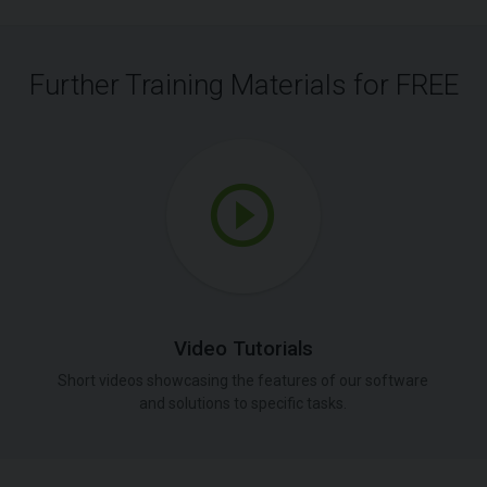
Further Training Materials for FREE
Video Tutorials
Short videos showcasing the features of our software
and solutions to specific tasks.