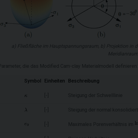
a) Fließfläche im Hauptspannungsraum, b) Projektion in d
Meridianrau
Parameter, die das Modified Cam-clay Materialmodell definieren:
Symbol
Einheiten
Beschreibung
[-]
Steigung der Schwelllinie
[-]
Steigung der normal konsolidiert
[-]
Maximales Porenverhältnis im