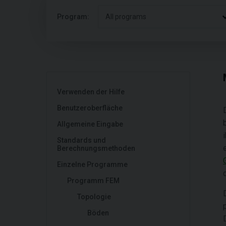
Program:
All programs
Verwenden der Hilfe
Benutzeroberfläche
Allgemeine Eingabe
Standards und
Berechnungsmethoden
Einzelne Programme
Programm FEM
Topologie
Böden