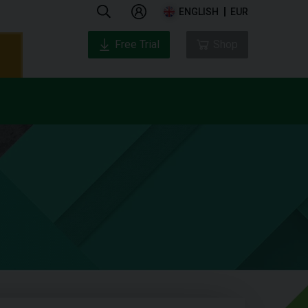
ENGLISH
EUR
Free Trial
Shop