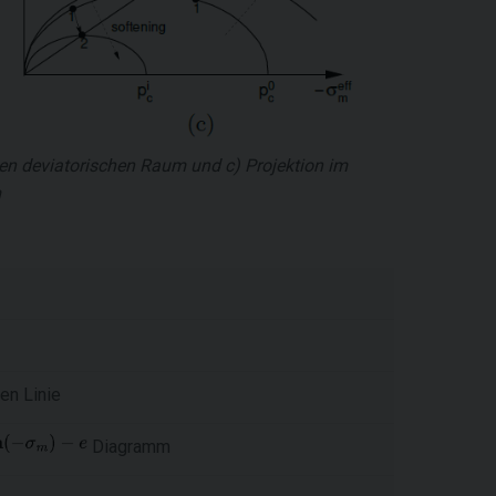
en deviatorischen Raum und c) Projektion im
m
en Linie
Diagramm