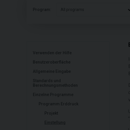
Program:
All programs
Verwenden der Hilfe
Benutzeroberfläche
Allgemeine Eingabe
Standards und
Berechnungsmethoden
Einzelne Programme
Programm Erddruck
Projekt
"
Einstellung