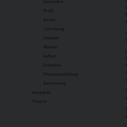
Geometrie
Profil
Böden
Zuordnung
Gelände
Wasser
Auflast
Erdbeben
Phaseneinstellung
Berechnung
Ausgaben
Theorie