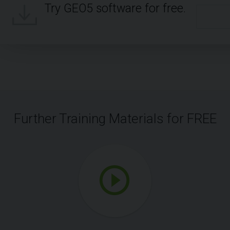
Try GEO5 software for free.
Further Training Materials for FREE