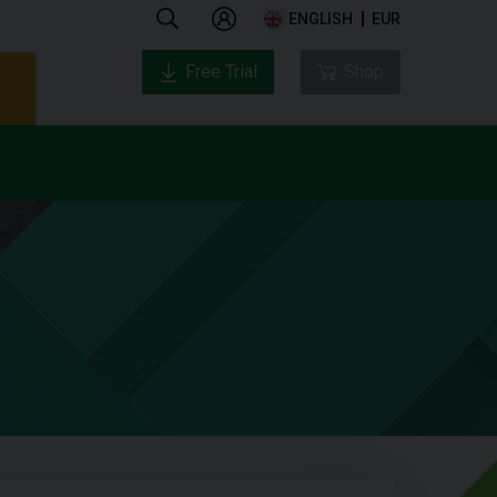
ENGLISH
EUR
Free Trial
Shop