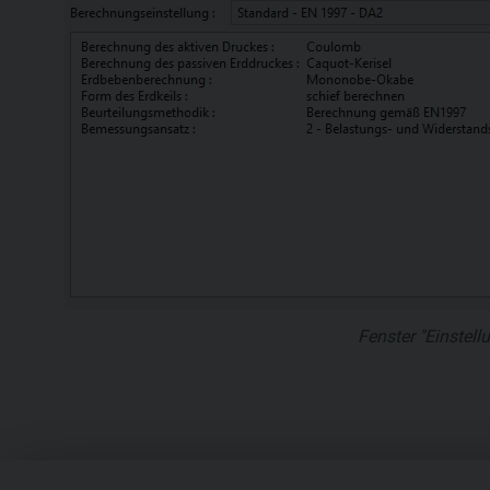
Fenster "Einstell