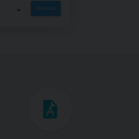
Download