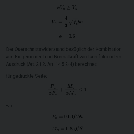
Der Querschnittswiderstand bezüglich der Kombination
aus Biegemoment und Normalkraft wird aus folgendem
Ausdruck (Art. 21.2, Art. 14.5.2-4) berechnet:
für gedrückte Seite:
wo: