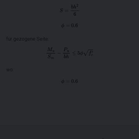
für gezogene Seite:
wo: