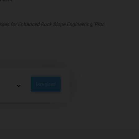
esses for Enhanced Rock Slope Engineering, Proc.
Download