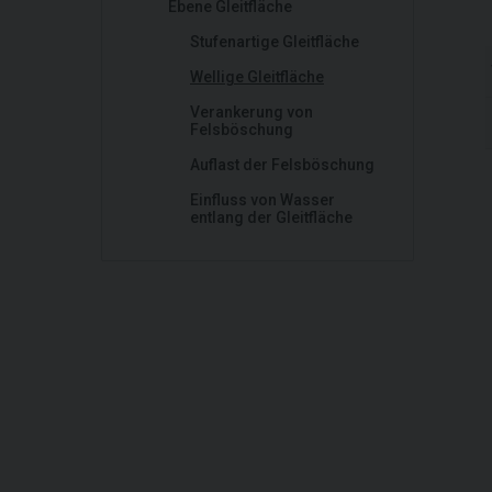
Ebene Gleitfläche
Stufenartige Gleitfläche
Wellige Gleitfläche
Verankerung von
Felsböschung
Auflast der Felsböschung
Einfluss von Wasser
entlang der Gleitfläche