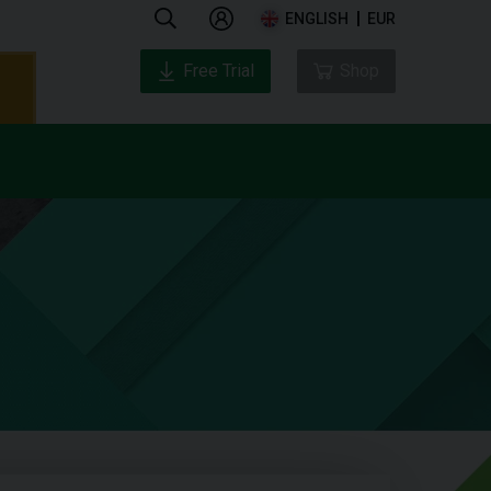
ENGLISH
EUR
Free Trial
Shop