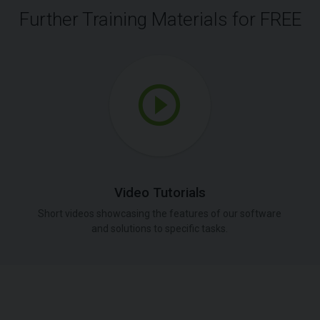
Further Training Materials for FREE
Video Tutorials
Short videos showcasing the features of our software
and solutions to specific tasks.