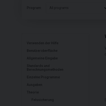
Program:
All programs
Verwenden der Hilfe
Benutzeroberfläche
Allgemeine Eingabe
Standards und
Berechnungsmethoden
Einzelne Programme
Ausgaben
Theorie
Felssicherung