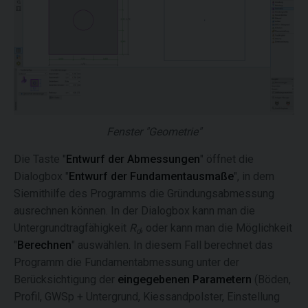
Fenster "Geometrie"
Die Taste "
Entwurf der Abmessungen
" öffnet die
Dialogbox "
Entwurf der Fundamentausmaße
", in dem
Siemithilfe des Programms die Gründungsabmessung
ausrechnen können. In der Dialogbox kann man die
Untergrundtragfähigkeit
R
, oder kann man die Möglichkeit
d
"
Berechnen
" auswählen. In diesem Fall berechnet das
Programm die Fundamentabmessung unter der
Berücksichtigung der
eingegebenen Parametern
(Böden,
Profil, GWSp + Untergrund, Kiessandpolster, Einstellung