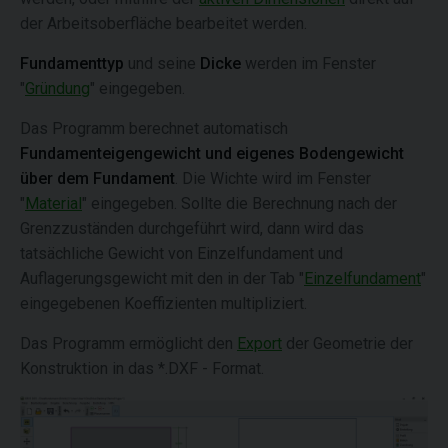
der Arbeitsoberfläche bearbeitet werden.
Fundamenttyp
und seine
Dicke
werden im Fenster
"
Gründung
" eingegeben.
Das Programm berechnet automatisch
Fundamenteigengewicht und eigenes Bodengewicht
über dem Fundament
. Die Wichte wird im Fenster
"
Material
" eingegeben. Sollte die Berechnung nach der
Grenzzuständen durchgeführt wird, dann wird das
tatsächliche Gewicht von Einzelfundament und
Auflagerungsgewicht mit den in der Tab "
Einzelfundament
"
eingegebenen Koeffizienten multipliziert.
Das Programm ermöglicht den
Export
der Geometrie der
Konstruktion in das *.DXF - Format.