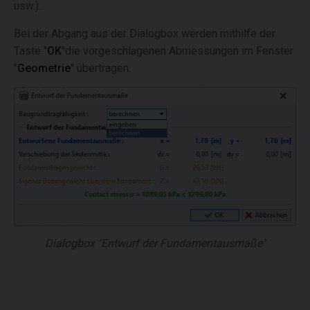
usw.).
Bei der Abgang aus der Dialogbox werden mithilfe der
Taste "
OK
"die vorgeschlagenen Abmessungen im Fenster
"
Geometrie
" übertragen.
Dialogbox "Entwurf der Fundamentausmaße"