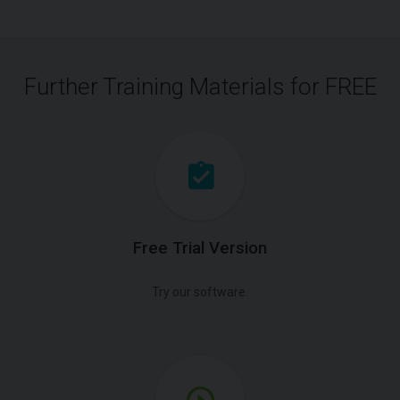
Further Training Materials for FREE
Free Trial Version
Try our software.