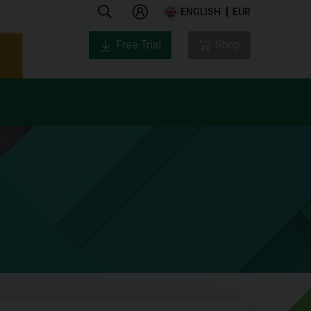
ENGLISH
EUR
Free Trial
Shop