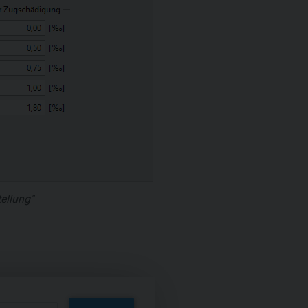
ellung"