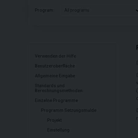
Program:
All programs
Verwenden der Hilfe
Benutzeroberfläche
Allgemeine Eingabe
Standards und
Berechnungsmethoden
Einzelne Programme
Programm Setzungsmulde
Projekt
Einstellung