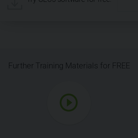
Further Training Materials for FREE