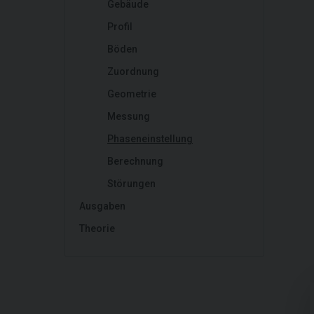
Gebäude
Profil
Böden
Zuordnung
Geometrie
Messung
Phaseneinstellung
Berechnung
Störungen
Ausgaben
Theorie