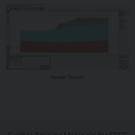
Fenster "Schnitt"