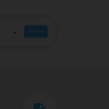
Download