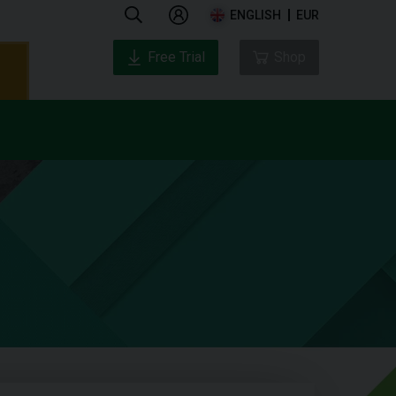
ENGLISH
EUR
Free Trial
Shop