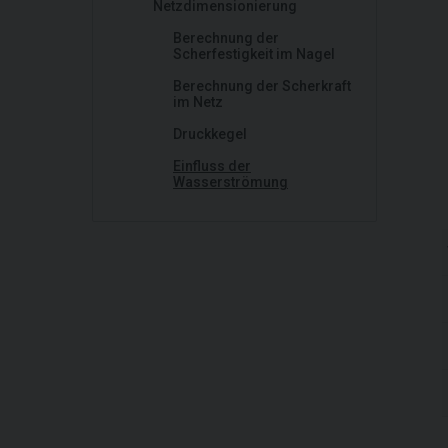
Netzdimensionierung
Berechnung der
Scherfestigkeit im Nagel
Berechnung der Scherkraft
im Netz
Druckkegel
Einfluss der
Wasserströmung