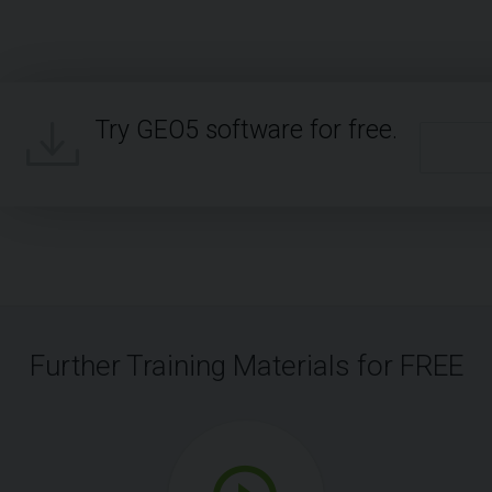
Try GEO5 software for free.
Further Training Materials for FREE