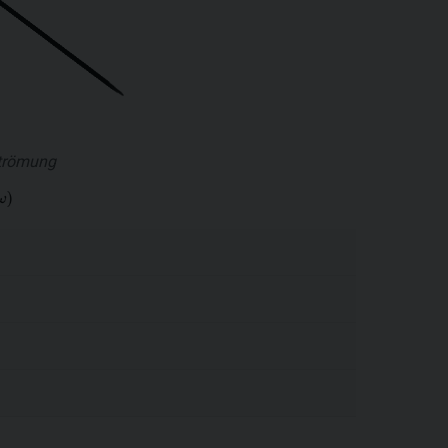
strömung