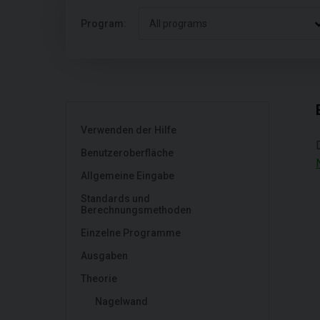
Program:
All programs
Verwenden der Hilfe
Benutzeroberfläche
Allgemeine Eingabe
Standards und
Berechnungsmethoden
Einzelne Programme
Ausgaben
Theorie
Nagelwand