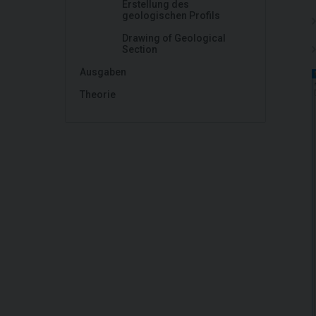
Erstellung des
geologischen Profils
Drawing of Geological
Section
Ausgaben
Theorie