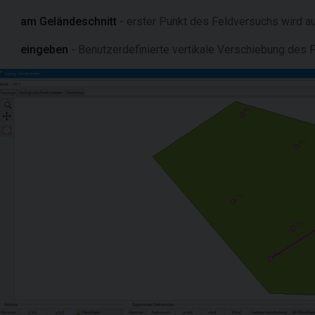
am Geländeschnitt
- erster Punkt des Feldversuchs wird au
eingeben
- Benutzerdefinierte vertikale Verschiebung des