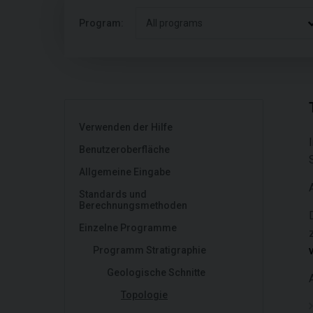
Program:
All programs
Verwenden der Hilfe
Benutzeroberfläche
Allgemeine Eingabe
Standards und
Berechnungsmethoden
Einzelne Programme
Programm Stratigraphie
Geologische Schnitte
Topologie