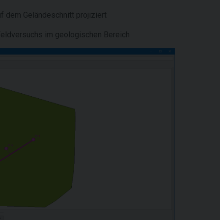
f dem Geländeschnitt projiziert
 Feldversuchs im geologischen Bereich