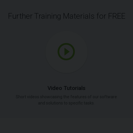
Further Training Materials for FREE
Video Tutorials
Short videos showcasing the features of our software
and solutions to specific tasks.