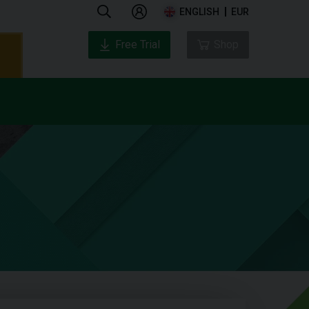
ENGLISH
EUR
Free Trial
Shop