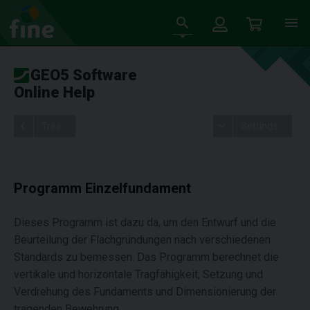
GEO5 Software
Online Help
Tree
Settings
Programm Einzelfundament
Dieses Programm ist dazu da, um den Entwurf und die
Beurteilung der Flachgründungen nach verschiedenen
Standards zu bemessen. Das Programm berechnet die
vertikale und horizontale Tragfähigkeit, Setzung und
Verdrehung des Fundaments und Dimensionierung der
tragenden Bewehrung.