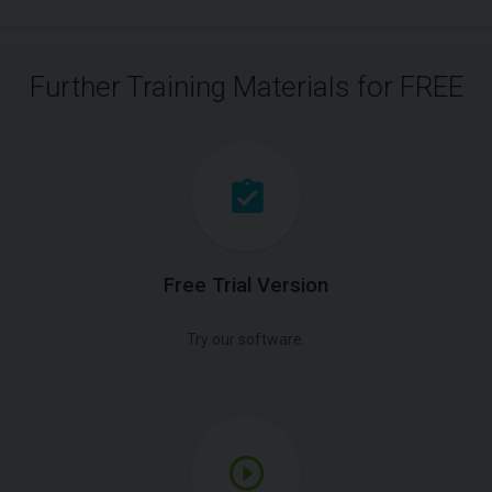
Further Training Materials for FREE
Free Trial Version
Try our software.