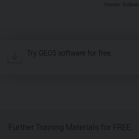
Fenster "Erdbeb
Try GEO5 software for free.
Further Training Materials for FREE