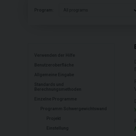
Program:
All programs
Verwenden der Hilfe
Benutzeroberfläche
Allgemeine Eingabe
Standards und
Berechnungsmethoden
Einzelne Programme
Programm Schwergewichtswand
Projekt
Einstellung