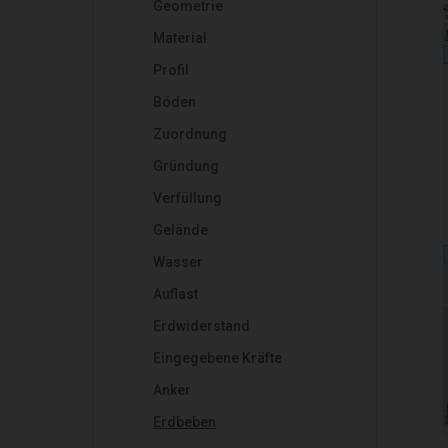
Geometrie
Material
Profil
Böden
Zuordnung
Gründung
Verfüllung
Gelände
Wasser
Auflast
Erdwiderstand
Eingegebene Kräfte
Anker
Erdbeben