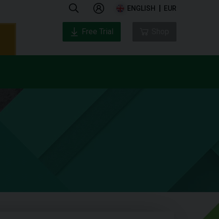
ENGLISH
EUR
Free Trial
Shop