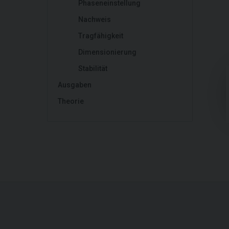
Phaseneinstellung
Nachweis
Tragfähigkeit
Dimensionierung
Stabilität
Ausgaben
Theorie