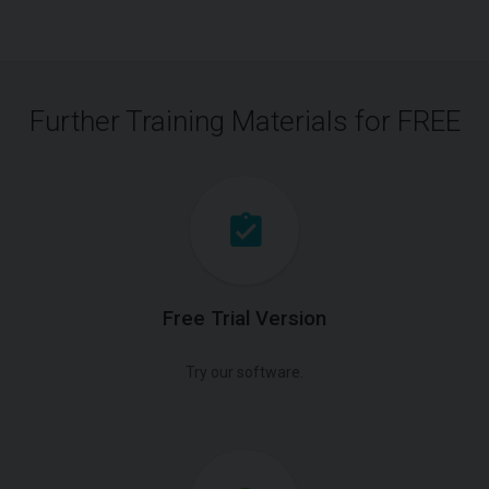
Further Training Materials for FREE
Free Trial Version
Try our software.