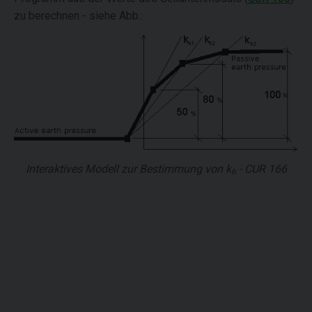
zu berechnen - siehe Abb.:
Interaktives Modell zur Bestimmung von
k
- CUR 166
h