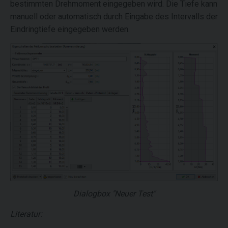
bestimmten Drehmoment eingegeben wird. Die Tiefe kann
manuell oder automatisch durch Eingabe des Intervalls der
Eindringtiefe eingegeben werden.
Dialogbox "Neuer Test"
Literatur: