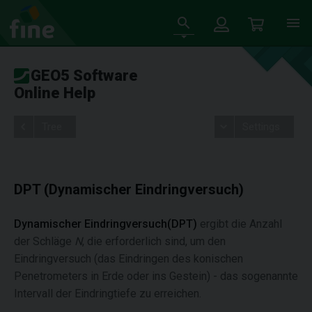
GEO5 Software
Online Help
Tree
Settings
DPT (Dynamischer Eindringversuch)
Dynamischer Eindringversuch(DPT)
ergibt die Anzahl
der Schläge
N
, die erforderlich sind, um den
Eindringversuch (das Eindringen des konischen
Penetrometers in Erde oder ins Gestein) - das sogenannte
Intervall der Eindringtiefe zu erreichen.