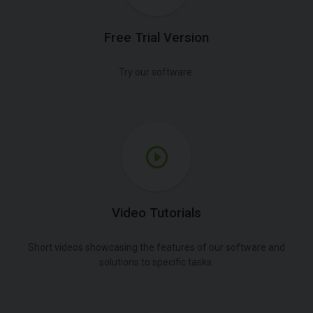
Free Trial Version
Try our software.
Video Tutorials
Short videos showcasing the features of our software and
solutions to specific tasks.