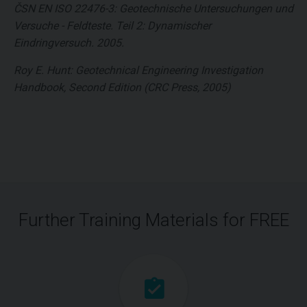
ČSN EN ISO 22476-3: Geotechnische Untersuchungen und
Versuche - Feldteste. Teil 2: Dynamischer
Eindringversuch. 2005.
Roy E. Hunt: Geotechnical Engineering Investigation
Handbook, Second Edition (CRC Press, 2005)
Further Training Materials for FREE