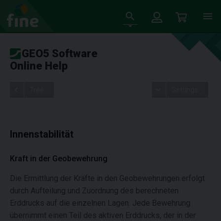
GEO5 Software
Online Help
Tree
Settings
Innenstabilität
Kraft in der Geobewehrung
Die Ermittlung der Kräfte in den Geobewehrungen erfolgt
durch Aufteilung und Zuordnung des berechneten
Erddrucks auf die einzelnen Lagen. Jede Bewehrung
übernimmt einen Teil des aktiven Erddrucks, der in der