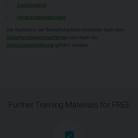
Zugfestigkeit
Herausziehwiderstand
Der Nachweis der Bewehrung kann entweder nach dem
Sicherheitsbeiwertverfahren
oder nach der
Grenzzustandstheorie
geführt werden.
Further Training Materials for FREE