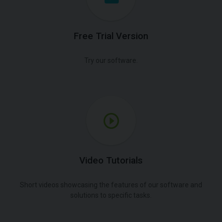
Free Trial Version
Try our software.
Video Tutorials
Short videos showcasing the features of our software and
solutions to specific tasks.