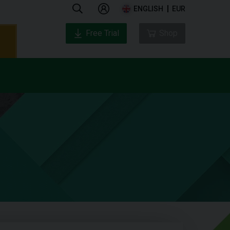
ENGLISH
EUR
Free Trial
Shop