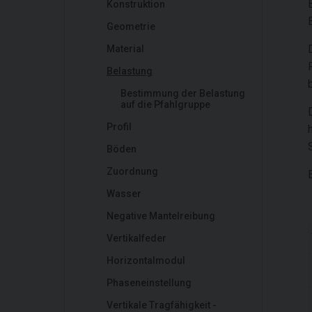
Konstruktion
Geometrie
Material
Belastung
Bestimmung der Belastung
auf die Pfahlgruppe
Profil
Böden
Zuordnung
Wasser
Negative Mantelreibung
Vertikalfeder
Horizontalmodul
Phaseneinstellung
Vertikale Tragfähigkeit -