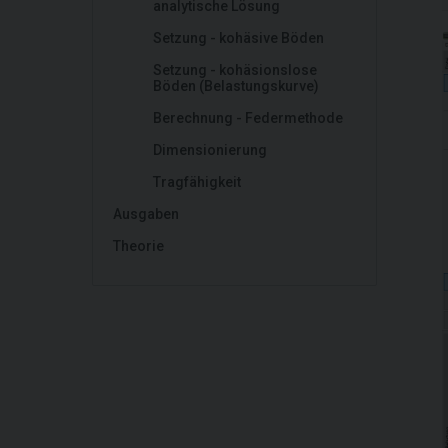
analytische Lösung
Setzung - kohäsive Böden
Setzung - kohäsionslose
Böden (Belastungskurve)
Berechnung - Federmethode
Dimensionierung
Tragfähigkeit
Ausgaben
Theorie