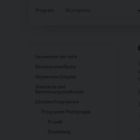
Program:
All programs
Verwenden der Hilfe
Benutzeroberfläche
Allgemeine Eingabe
Standards und
Berechnungsmethoden
Einzelne Programme
Programm Pfahlgruppe
Projekt
Einstellung