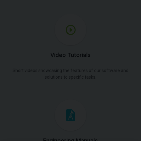
Video Tutorials
Short videos showcasing the features of our software and
solutions to specific tasks.
Engineering Manuals