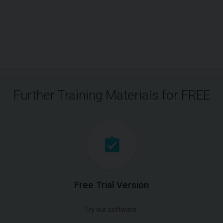
Further Training Materials for FREE
Free Trial Version
Try our software.