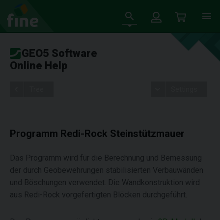
GEO5 Software
Online Help
Tree
Settings
Programm Redi-Rock Steinstützmauer
Das Programm wird für die Berechnung und Bemessung
der durch Geobewehrungen stabilisierten Verbauwänden
und Böschungen verwendet. Die Wandkonstruktion wird
aus Redi-Rock vorgefertigten Blöcken durchgeführt.