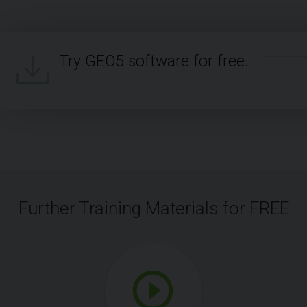
Try GEO5 software for free.
Further Training Materials for FREE