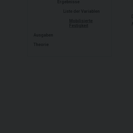
Ergebnisse
Liste der Variablen
Mobilisierte
Festigkeit
Ausgaben
Theorie