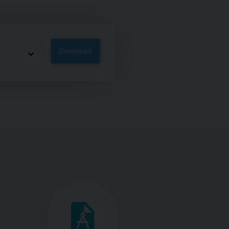
Download