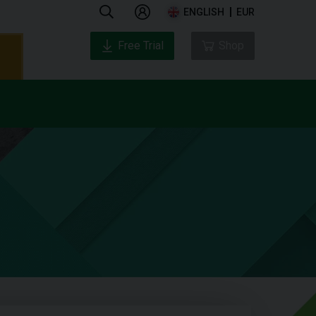
ENGLISH
EUR
Free Trial
Shop