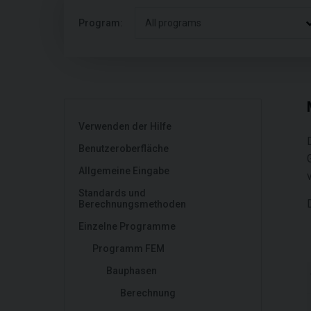
Program:
All programs
Verwenden der Hilfe
Benutzeroberfläche
Allgemeine Eingabe
Standards und
Berechnungsmethoden
Einzelne Programme
Programm FEM
Bauphasen
Berechnung