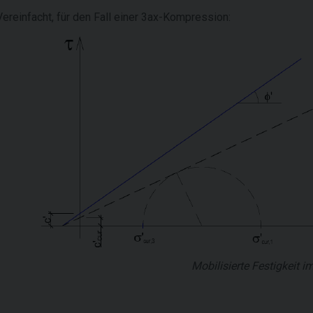
Vereinfacht, für den Fall einer 3ax-Kompression:
Mobilisierte Festigkeit i