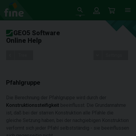
GEO5 Software
Online Help
Tree
Settings
Pfahlgruppe
Die Berechnung der Pfahlgruppe wird durch der
Konstruktionssteifigkeit
beeinflusst. Die Grundannahme
ist, daß bei der starren Konstruktion alle Pfähle die
gleiche Setzung haben, bei der nachgiebigen Konstruktion
verformt sich jeder Pfahl selbstständig - sie beeinflussen
sich gegenseitig nicht.