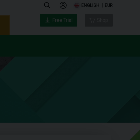
ENGLISH
EUR
Free Trial
Shop