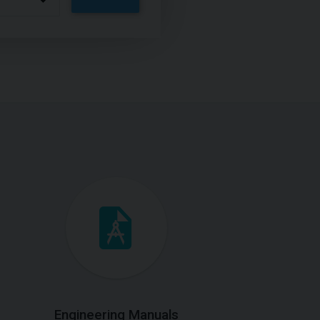
Engineering Manuals