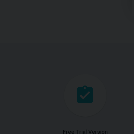
Free Trial Version