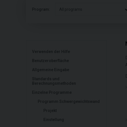
Program:
All programs
Verwenden der Hilfe
Benutzeroberfläche
Allgemeine Eingabe
Standards und
Berechnungsmethoden
Einzelne Programme
Programm Schwergewichtswand
Projekt
Einstellung