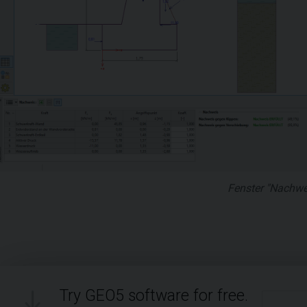
Fenster "Nachwe
Try GEO5 software for free.