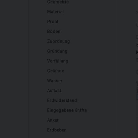
Geometrie
Material
Profil
Böden
Zuordnung
Gründung
Verfüllung
Gelände
Wasser
Auflast
Erdwiderstand
Eingegebene Kräfte
Anker
Erdbeben