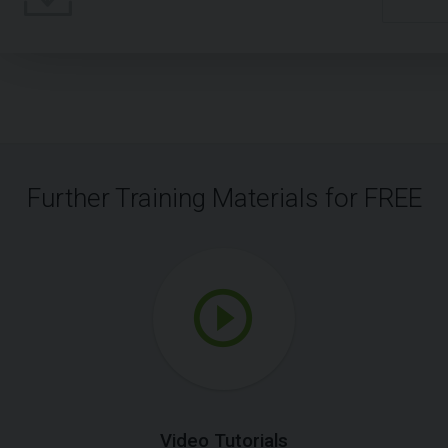
Further Training Materials for FREE
Video Tutorials