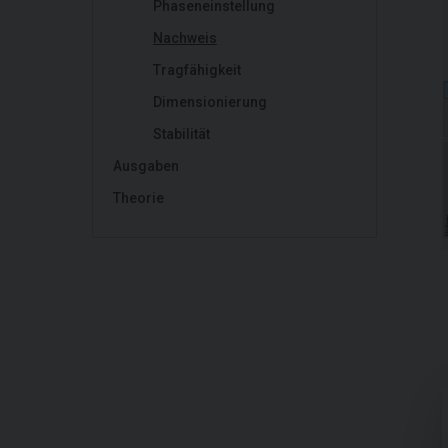
Phaseneinstellung
Nachweis
Tragfähigkeit
Dimensionierung
Stabilität
Ausgaben
Theorie