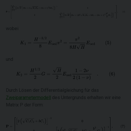
wobei
und
Durch Lösen der Differentialgleichung für das
Zweiparametermodell
des Untergrunds erhalten wir eine
Matrix P der Form: