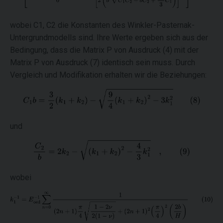
wobei C1, C2 die Konstanten des Winkler-Pasternak-
Untergrundmodells sind. Ihre Werte ergeben sich aus der
Bedingung, dass die Matrix P von Ausdruck (4) mit der
Matrix P von Ausdruck (7) identisch sein muss. Durch
Vergleich und Modifikation erhalten wir die Beziehungen:
und
wobei