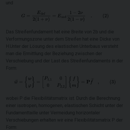
und
Das Streifenfundament hat eine Breite von 2b und die
Verformungszone unter dem Streifen hat eine Dicke von
H.Unter der Lösung des elastischen Unterbaus versteht
man die Ermittlung der Beziehung zwischen der
Verschiebung und der Last des Streifenfundaments in der
Form:
wobei P die Flexibilitätsmatrix ist. Durch die Berechnung
einer isotropen, homogenen, elastischen Schicht unter der
Fundamenttaille unter Vermeidung horizontaler
Verschiebungen erhalten wir eine Flexibilitätsmatrix P der
Form: