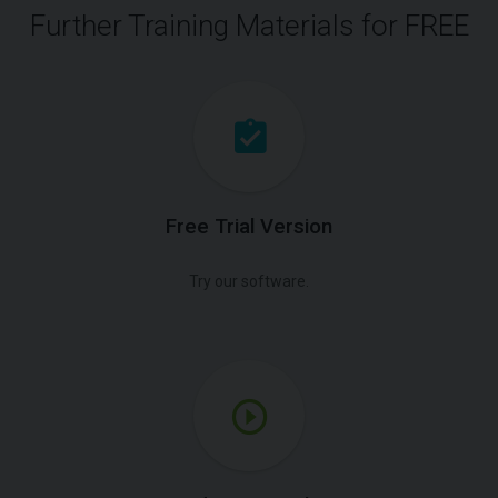
Further Training Materials for FREE
Free Trial Version
Try our software.