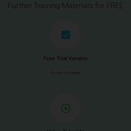
Further Training Materials for FREE
Free Trial Version
Try our software.