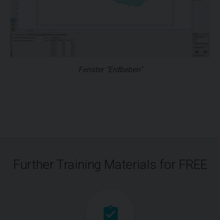
Fenster "Erdbeben"
Further Training Materials for FREE