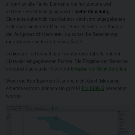
in dem an alle Finite-Elemente die horizontale und
vertikale Beschleunigung wirkt -
siehe Abbildung
.
Elemente außerhalb des Gebiets sind vom angegebenen
Erdbeben nicht betroffen. Der Bereich sollte die Kanten
der Aufgabe nicht berühren, da sonst die Berechnung
möglicherweise keine Lösung findet.
In diesem Fall enthält das Fenster eine Tabelle mit der
Liste der eingegebenen Punkte. Die Eingabe der Bereiche
entspricht genau der Standard-
Eingabe der Schnittstellen
.
Wenn die Koeffizienten
k
und
k
nicht durch Messung
h
v
erhalten werden, können sie gemäß
EN 1998-5
berechnet
werden.