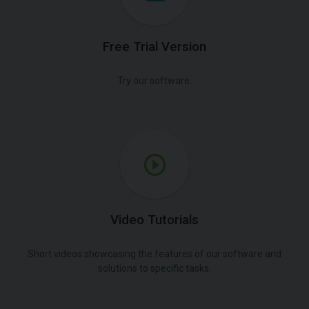
Free Trial Version
Try our software.
Video Tutorials
Short videos showcasing the features of our software and
solutions to specific tasks.