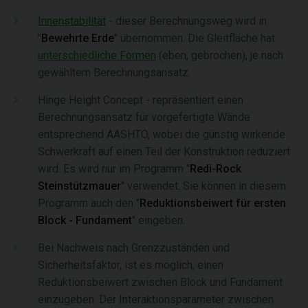
Innenstabilität
- dieser Berechnungsweg wird in
"
Bewehrte Erde
" übernommen. Die Gleitfläche hat
unterschiedliche Formen
(eben, gebrochen), je nach
gewähltem Berechnungsansatz.
Hinge Height Concept - repräsentiert einen
Berechnungsansatz für vorgefertigte Wände
entsprechend AASHTO, wobei die günstig wirkende
Schwerkraft auf einen Teil der Konstruktion reduziert
wird. Es wird nur im Programm "
Redi-Rock
Steinstützmauer
" verwendet. Sie können in diesem
Programm auch den "
Reduktionsbeiwert für ersten
Block - Fundament
" eingeben.
Bei Nachweis nach Grenzzuständen und
Sicherheitsfaktor, ist es möglich, einen
Reduktionsbeiwert zwischen Block und Fundament
einzugeben. Der Interaktionsparameter zwischen