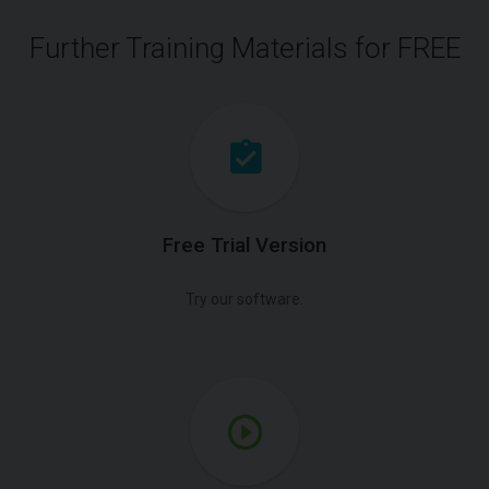
Further Training Materials for FREE
Free Trial Version
Try our software.