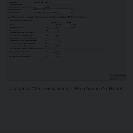
Dialogbox "Neue Einstellung" - "Berechnung der Wände"