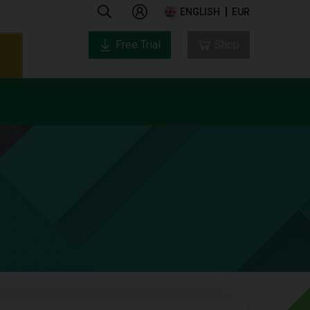
ENGLISH
EUR
Free Trial
Shop