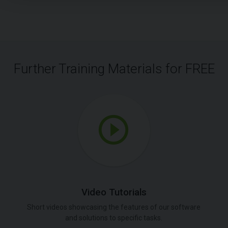
Further Training Materials for FREE
Video Tutorials
Short videos showcasing the features of our software
and solutions to specific tasks.