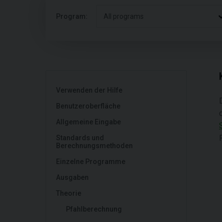
Program:
All programs
Verwenden der Hilfe
Benutzeroberfläche
Allgemeine Eingabe
Standards und
Berechnungsmethoden
Einzelne Programme
Ausgaben
Theorie
Pfahlberechnung