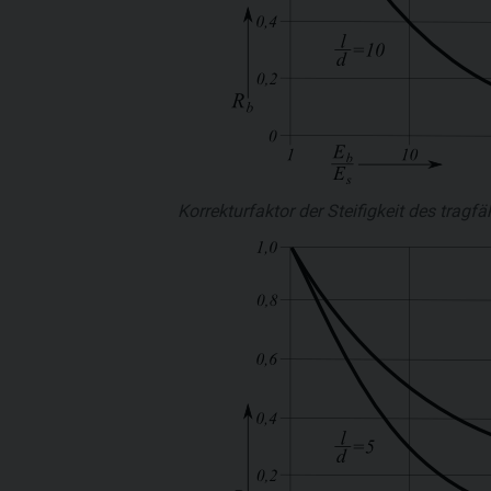
Korrekturfaktor der Steifigkeit des trag