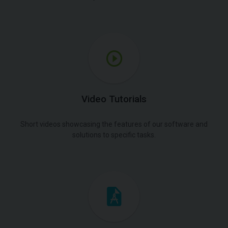
Video Tutorials
Short videos showcasing the features of our software and
solutions to specific tasks.