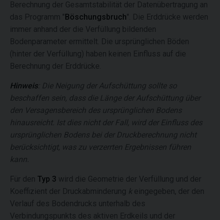
Berechnung der Gesamtstabilität der Datenübertragung an
das Programm "
Böschungsbruch
". Die Erddrücke werden
immer anhand der die Verfüllung bildenden
Bodenparameter ermittelt. Die ursprünglichen Böden
(hinter der Verfüllung) haben keinen Einfluss auf die
Berechnung der Erddrücke.
Hinweis
: Die Neigung der Aufschüttung sollte so
beschaffen sein, dass die Länge der Aufschüttung über
den Versagensbereich des ursprünglichen Bodens
hinausreicht. Ist dies nicht der Fall, wird der Einfluss des
ursprünglichen Bodens bei der Druckberechnung nicht
berücksichtigt, was zu verzerrten Ergebnissen führen
kann.
Für den
Typ 3
wird die Geometrie der Verfüllung und der
Koeffizient der Druckabminderung
k
eingegeben, der den
Verlauf des Bodendrucks unterhalb des
Verbindungspunkts des aktiven Erdkeils und der