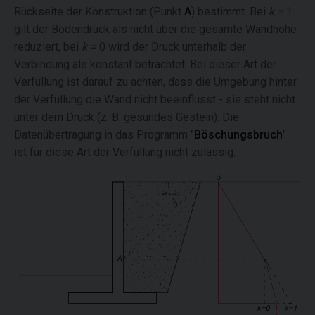
Rückseite der Konstruktion (Punkt
A
) bestimmt. Bei
k =
1
gilt der Bodendruck als nicht über die gesamte Wandhöhe
reduziert, bei
k =
0 wird der Druck unterhalb der
Verbindung als konstant betrachtet. Bei dieser Art der
Verfüllung ist darauf zu achten, dass die Umgebung hinter
der Verfüllung die Wand nicht beeinflusst - sie steht nicht
unter dem Druck (z. B. gesundes Gestein). Die
Datenübertragung in das Programm "
Böschungsbruch
"
ist für diese Art der Verfüllung nicht zulässig.