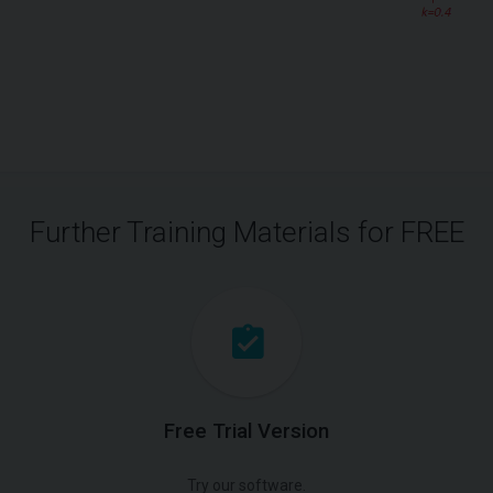
Further Training Materials for FREE
Free Trial Version
Try our software.