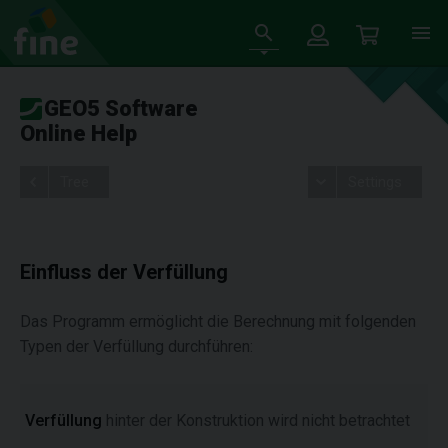
GEO5 Software
Online Help
Tree
Settings
Einfluss der Verfüllung
Das Programm ermöglicht die Berechnung mit folgenden
Typen der Verfüllung durchführen:
Verfüllung
hinter der Konstruktion wird nicht betrachtet