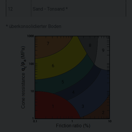
12
Sand - Tonsand *
* überkonsolidierter Boden