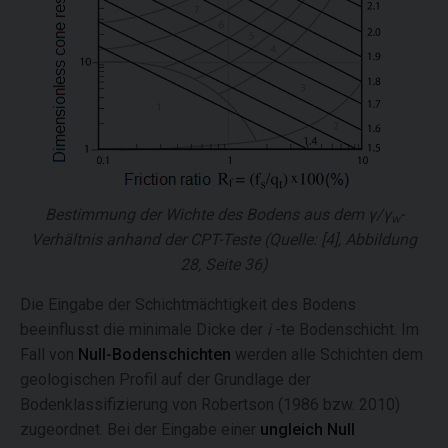
Bestimmung der Wichte des Bodens aus dem
γ/γ
-
w
Verhältnis anhand der CPT-Teste (Quelle: [4], Abbildung
28, Seite 36)
Die Eingabe der Schichtmächtigkeit des Bodens
beeinflusst die minimale Dicke der
i
-te Bodenschicht. Im
Fall von
Null-Bodenschichten
werden alle Schichten dem
geologischen Profil auf der Grundlage der
Bodenklassifizierung von Robertson (1986 bzw. 2010)
zugeordnet. Bei der Eingabe einer
ungleich Null