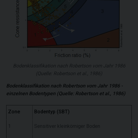
Bodenklassifikation nach Robertson vom Jahr 1986
(Quelle: Robertson et al., 1986)
Bodenklassifikation nach Robertson vom Jahr 1986 -
einzelnen Bodentypen (Quelle: Robertson et al., 1986)
Zone
Bodentyp (SBT)
1
Sensitiver kleinkörniger Boden