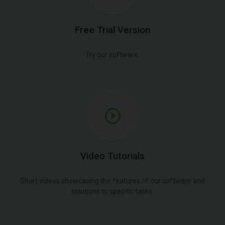
Free Trial Version
Try our software.
Video Tutorials
Short videos showcasing the features of our software and
solutions to specific tasks.