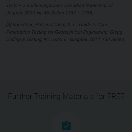
Tests – a unified approach. Canadian Geotechnical
Journal, 2009, Nr. 46, Seiten 1337 – 1355.
[4] Robertson, P. K and Cabal, K. L.: Guide to Cone
Penetration Testing for Geotechnical Engineering. Gregg
Drilling & Testing, Inc., USA, 6. Ausgabe, 2014, 133 Seiten.
Further Training Materials for FREE