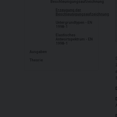
Beschleunigungsaufzeichnung
Erzeugung der
Beschleunigungsaufzeichnung
Untergrundtypen - EN
1998-1
Elastisches
Antwortspektrum - EN
1998-1
Ausgaben
Theorie