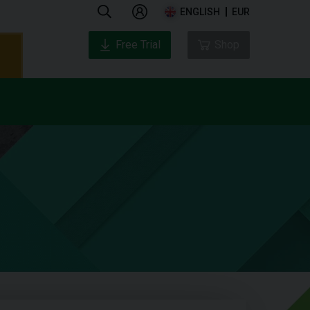
ENGLISH
EUR
Free Trial
Shop