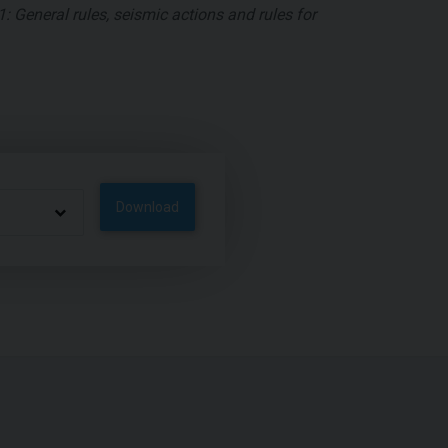
: General rules, seismic actions and rules for
Download