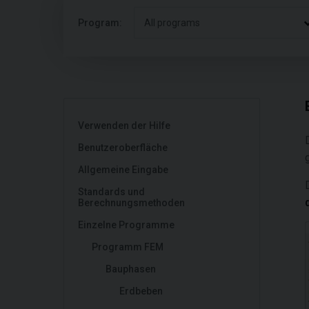
Program:
All programs
Verwenden der Hilfe
Benutzeroberfläche
Allgemeine Eingabe
Standards und
Berechnungsmethoden
Einzelne Programme
Programm FEM
Bauphasen
Erdbeben