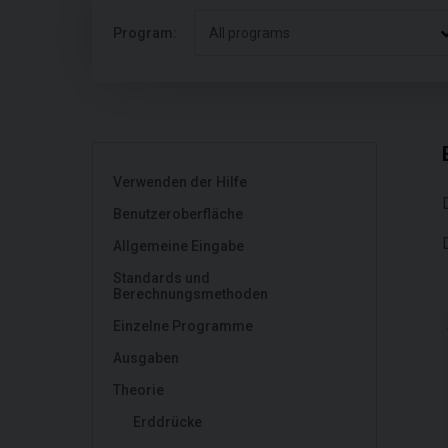
Program:
All programs
Verwenden der Hilfe
Benutzeroberfläche
Allgemeine Eingabe
Standards und
Berechnungsmethoden
Einzelne Programme
Ausgaben
Theorie
Erddrücke