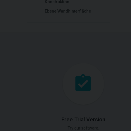
Konstruktion
Ebene Wandhinterfläche
Free Trial Version
Try our software.