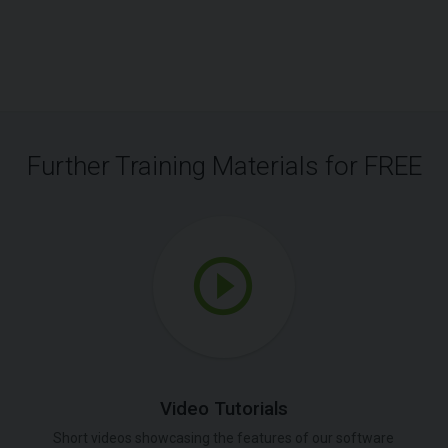
Further Training Materials for FREE
Video Tutorials
Short videos showcasing the features of our software