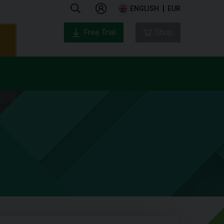
ENGLISH
EUR
Free Trial
Shop