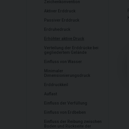
Zeichenkonvention
Aktiver Erddruck
Passiver Erddruck
Erdruhedruck
Erhöhter aktive Druck
Verteilung der Erddrücke bei
gegliedertem Gelände
Einfluss von Wasser
Minimaler
Dimensionierungsdruck
Erddruckkeil
Auflast
Einfluss der Verfüllung
Einfluss von Erdbeben
Einfluss der Reibung zwischen
Boden und Rückseite der