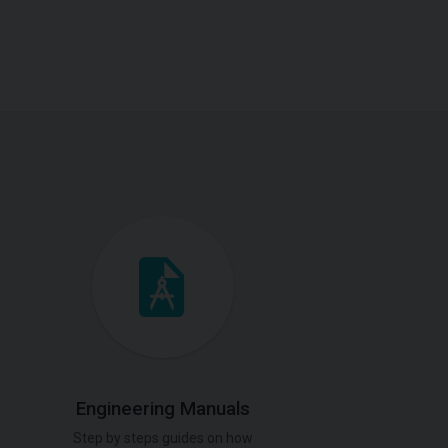
Engineering Manuals
Step by steps guides on how