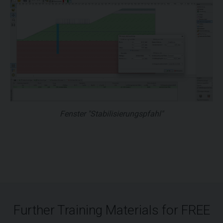
Fenster "Stabilisierungspfahl"
Further Training Materials for FREE