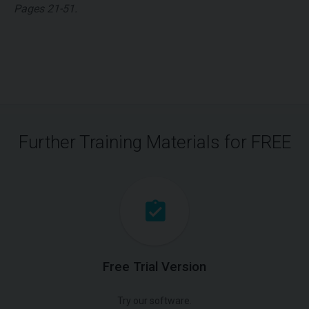
Pages 21-51.
Further Training Materials for FREE
Free Trial Version
Try our software.