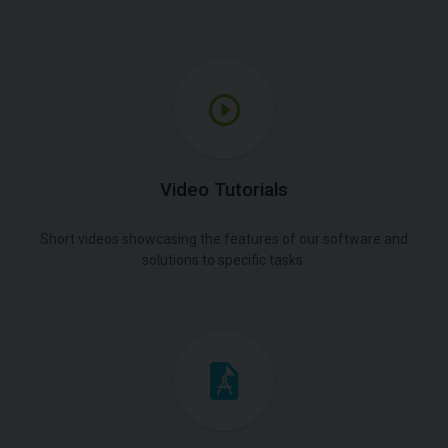
Video Tutorials
Short videos showcasing the features of our software and
solutions to specific tasks.