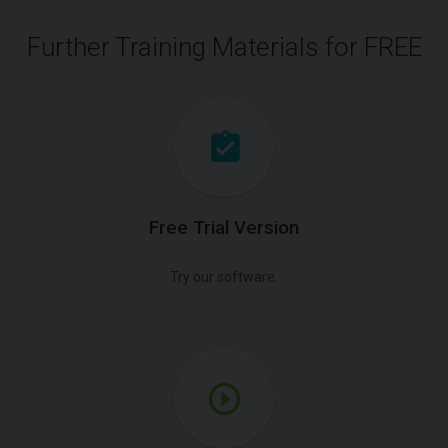
Further Training Materials for FREE
Free Trial Version
Try our software.