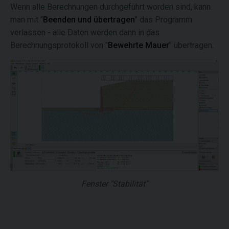
Wenn alle Berechnungen durchgeführt worden sind, kann
man mit "
Beenden und übertragen
" das Programm
verlassen - alle Daten werden dann in das
Berechnungsprotokoll von "
Bewehrte Mauer
" übertragen.
Fenster "Stabilität"