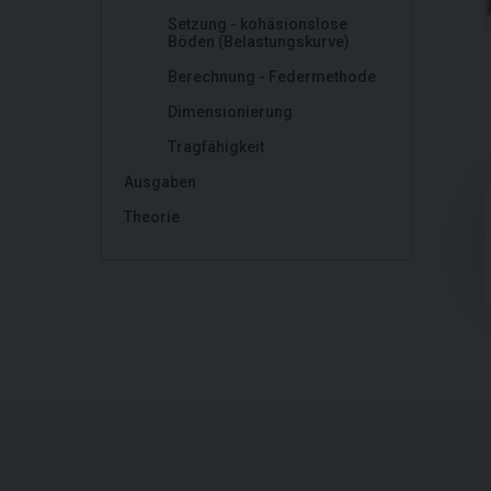
Setzung - kohäsionslose
Böden (Belastungskurve)
Berechnung - Federmethode
Dimensionierung
Tragfähigkeit
Ausgaben
Theorie