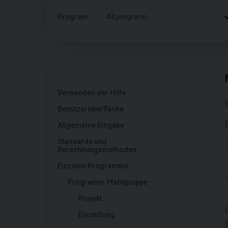
Program:
All programs
Verwenden der Hilfe
Benutzeroberfläche
Allgemeine Eingabe
Standards und
Berechnungsmethoden
Einzelne Programme
Programm Pfahlgruppe
Projekt
Einstellung