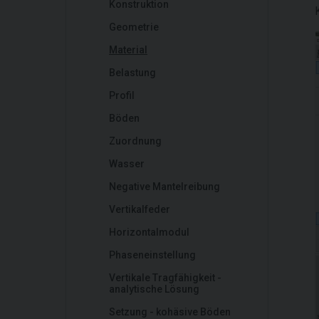
Konstruktion
Geometrie
Material
Belastung
Profil
Böden
Zuordnung
Wasser
Negative Mantelreibung
Vertikalfeder
Horizontalmodul
Phaseneinstellung
Vertikale Tragfähigkeit -
analytische Lösung
Setzung - kohäsive Böden