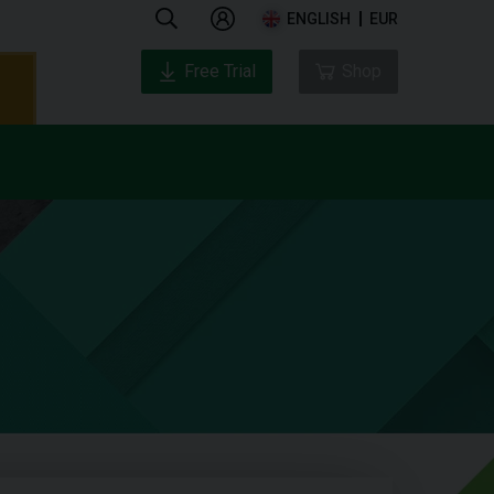
ENGLISH
EUR
Free Trial
Shop