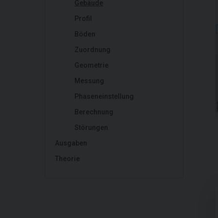
Gebäude
Profil
Böden
Zuordnung
Geometrie
Messung
Phaseneinstellung
Berechnung
Störungen
Ausgaben
Theorie