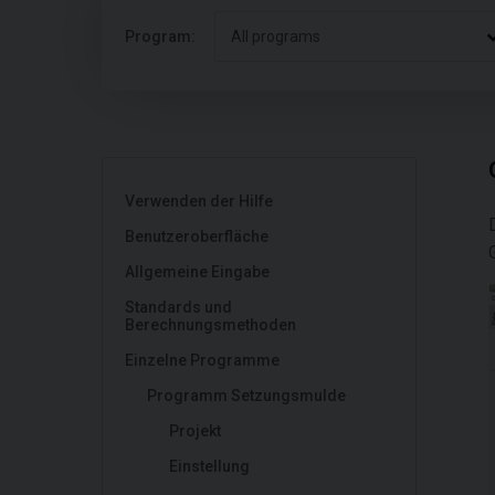
Program:
All programs
Verwenden der Hilfe
Benutzeroberfläche
Allgemeine Eingabe
Standards und
Berechnungsmethoden
Einzelne Programme
Programm Setzungsmulde
Projekt
Einstellung