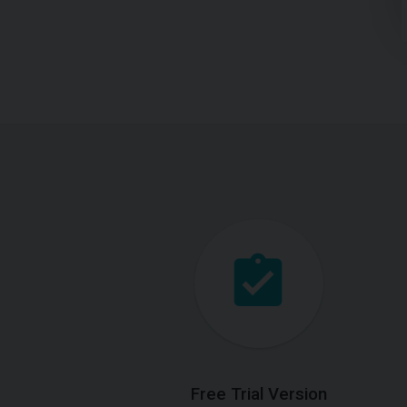
Free Trial Version