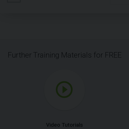
Further Training Materials for FREE
Video Tutorials