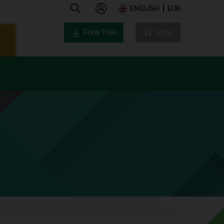
ENGLISH
EUR
Free Trial
Shop