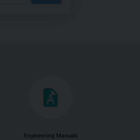
Engineering Manuals