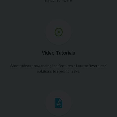
Try our software.
Video Tutorials
Short videos showcasing the features of our software and
solutions to specific tasks.