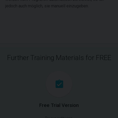
jedoch auch möglich, sie manuell einzugeben.
Further Training Materials for FREE
Free Trial Version