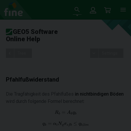
GEO5 Software
Online Help
Tree
Settings
Pfahlfußwiderstand
Die Tragfähigkeit des Pfahlfußes
in nichtbindigen Böden
wird durch folgende Formel berechnet: