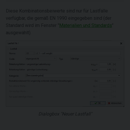
Diese Kombinationsbeiwerte sind nur für Lastfälle
verfügbar, die gemäß EN 1990 eingegeben sind (der
Standard wird im Fenster "
Materialien und Standards
"
ausgewählt).
Dialogbox "Neuer Lastfall"