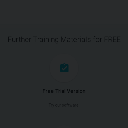
Further Training Materials for FREE
Free Trial Version
Try our software.