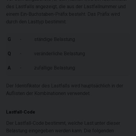
des Lastfalls angezeigt, die aus der Lastfallnummer und
einem Ein-Buchstaben-Präfix besteht. Das Präfix wird
durch den Lasttyp bestimmt:
G
-
ständige Belastung
Q
-
veränderliche Belastung
A
-
zufällige Belastung
Der Identifikator des Lastfalls wird hauptsächlich in der
Auflisten der Kombinationen verwendet.
Lastfall-Code
Der Lastfall-Code bestimmt, welche Last unter dieser
Belastung eingegeben werden kann. Die folgenden