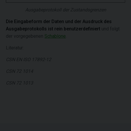
Ausgabeprotokoll der Zustandsgrenzen
Die Eingabeform der Daten und der Ausdruck des
Ausgabeprotokolls ist rein benutzerdefiniert
und folgt
der vorgegebenen
Schablone
.
Literatur:
CSN EN ISO 17892-12
CSN 72 1014
CSN 72 1013