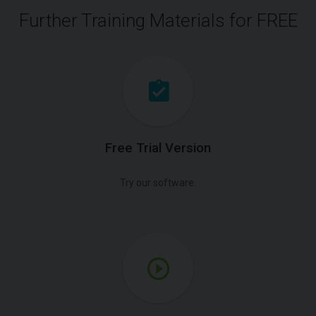
Further Training Materials for FREE
Free Trial Version
Try our software.