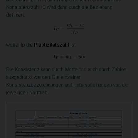
Konsistenzzahl IC wird dann durch die Beziehung
definiert:
wobei Ip die
Plastizitätszahl
ist:
Die Konsistenz kann durch Worte und auch durch Zahlen
ausgedrückt werden. Die einzelnen
Konsistenzbezeichnungen und -intervalle hängen von der
jeweiligen Norm ab.