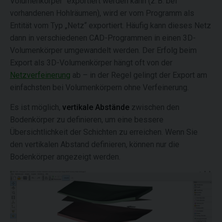
Volumenkörper“ exportiert werden kann (z. B. bei
vorhandenen Hohlräumen), wird er vom Programm als
Entität vom Typ „Netz“ exportiert. Häufig kann dieses Netz
dann in verschiedenen CAD-Programmen in einen 3D-
Volumenkörper umgewandelt werden. Der Erfolg beim
Export als 3D-Volumenkörper hängt oft von der
Netzverfeinerung
ab – in der Regel gelingt der Export am
einfachsten bei Volumenkörpern ohne Verfeinerung.
Es ist möglich,
vertikale Abstände
zwischen den
Bodenkörper zu definieren, um eine bessere
Übersichtlichkeit der Schichten zu erreichen. Wenn Sie
den vertikalen Abstand definieren, können nur die
Bodenkörper angezeigt werden.