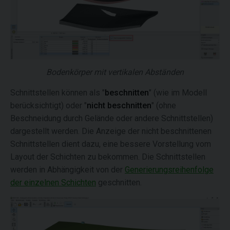
Bodenkörper mit vertikalen Abständen
Schnittstellen können als "
beschnitten
" (wie im Modell
berücksichtigt) oder "
nicht beschnitten
" (ohne
Beschneidung durch Gelände oder andere Schnittstellen)
dargestellt werden. Die Anzeige der nicht beschnittenen
Schnittstellen dient dazu, eine bessere Vorstellung vom
Layout der Schichten zu bekommen. Die Schnittstellen
werden in Abhängigkeit von der
Generierungsreihenfolge
der einzelnen Schichten
geschnitten.