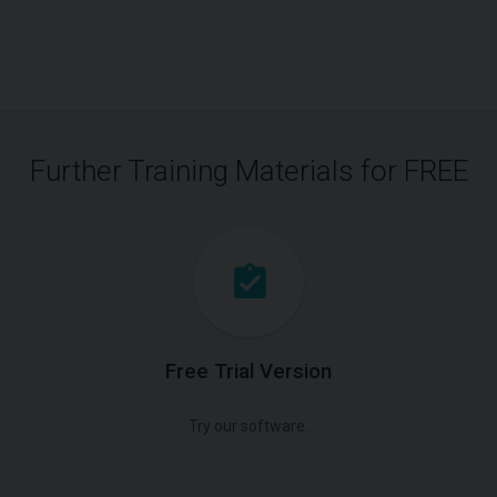
Further Training Materials for FREE
Free Trial Version
Try our software.