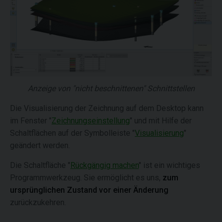
Anzeige von "nicht beschnittenen" Schnittstellen
Die Visualisierung der Zeichnung auf dem Desktop kann
im Fenster "
Zeichnungseinstellung
" und mit Hilfe der
Schaltflächen auf der Symbolleiste "
Visualisierung
"
geändert werden.
Die Schaltfläche "
Rückgängig machen
" ist ein wichtiges
Programmwerkzeug. Sie ermöglicht es uns,
zum
ursprünglichen Zustand vor einer Änderung
zurückzukehren.