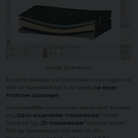
Fenster "Bodenkörper"
Bei der Bodenkörper und Schnittstellen ist es möglich, mit
Hilfe der Kontrollkästchen in der Tabelle
nur einige
Positionen anzuzeigen
.
Die ausgewählten Volumenkörper können durch Anklicken
von
„Export ausgewählter Volumenkörper“
im CAD-
Format als Typ
„3D-Volumenkörper“
exportiert werden.
Falls der Volumenkörper nicht direkt als „3D-