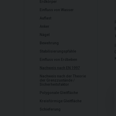
Erdkörper
Einfluss von Wasser
Auflast
Anker
Nägel
Bewehrung
Stabilisierungspfähle
Einfluss von Erdbeben
Nachweis nach EN 1997
Nachweis nach der Theorie
der Grenzzustände /
Sicherheitsfaktor
Polygonale Gleitfläche
Kreisförmige Gleitfläche
Schieferung