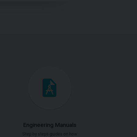
Engineering Manuals
Step by steps guides on how