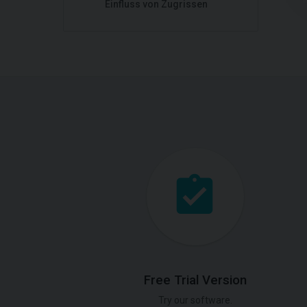
Einfluss von Zugrissen
Free Trial Version
Try our software.