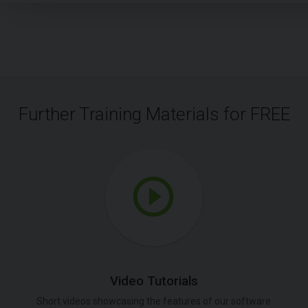
Further Training Materials for FREE
Video Tutorials
Short videos showcasing the features of our software