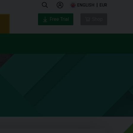
ENGLISH
EUR
Free Trial
Shop