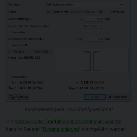
Parametereingabe - 2xU-Stahlquerschnitt
Der
Nachweis der Tragfähigkeit des Stahlquerschnitts
kann im Fenster "
Dimensionierung
" durchgeführt werden.