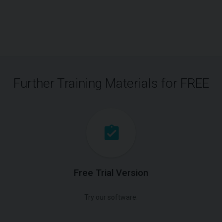
Further Training Materials for FREE
Free Trial Version
Try our software.