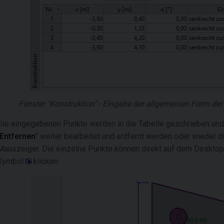
Fenster "Konstruktion" - Eingabe der allgemeinen Form der
Die eingegebenen Punkte werden in die Tabelle geschrieben und 
Entfernen
" weiter bearbeitet und entfernt werden oder wieder 
Mauszeiger. Die einzelne Punkte können direkt auf dem Desktop
Symbol
klicken.