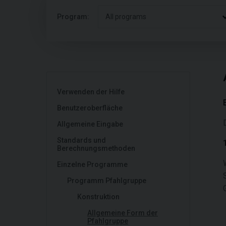
Program:
All programs
Verwenden der Hilfe
Benutzeroberfläche
Allgemeine Eingabe
Standards und
Berechnungsmethoden
Einzelne Programme
Programm Pfahlgruppe
Konstruktion
Allgemeine Form der
Pfahlgruppe