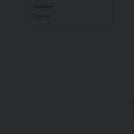
Ausgaben
Theorie