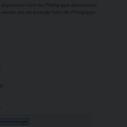
r allgemeinen Form der Pfahlgruppe übernommen
t werden und die erzeugte Form der Pfahlgruppe