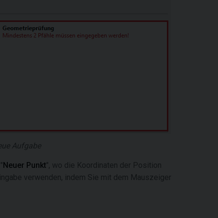
neue Aufgabe
"
Neuer Punkt
", wo die Koordinaten der Position
 Eingabe verwenden, indem Sie mit dem Mauszeiger