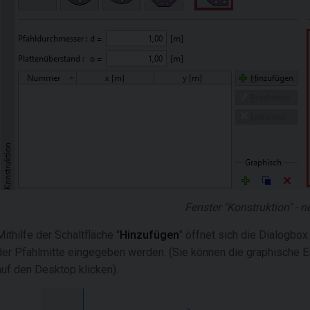
Fenster "Konstruktion" - 
Mithilfe der Schaltfläche "
Hinzufügen
" öffnet sich die Dialogbox 
der Pfahlmitte eingegeben werden. (Sie können die graphische
auf den Desktop klicken).