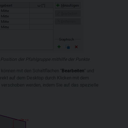
 Position der Pfahlgruppe mithilfe der Punkte
können mit den Schaltflächen "
Bearbeiten
" und
direkt auf dem Desktop durch Klicken mit dem
 verschoben werden, indem Sie auf das spezielle