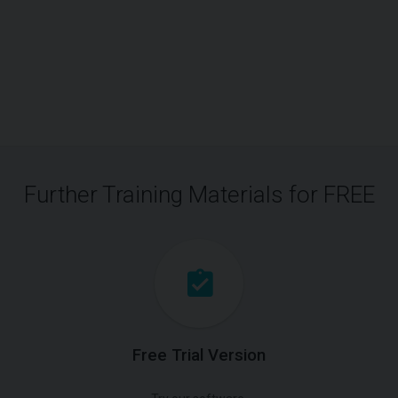
Further Training Materials for FREE
Free Trial Version