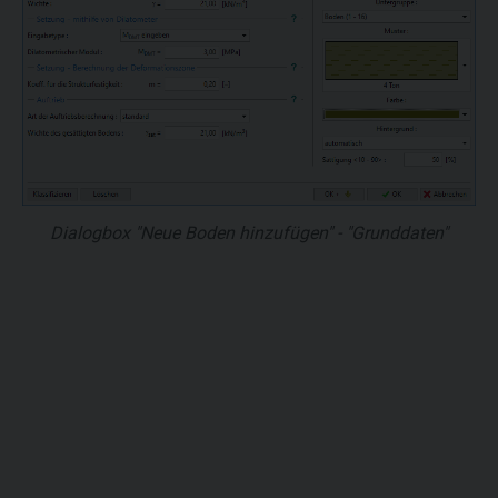
Dialogbox "Neue Boden hinzufügen" - "Grunddaten"