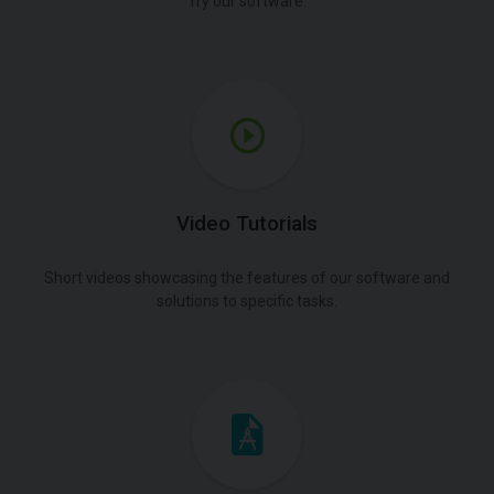
Try our software.
Video Tutorials
Short videos showcasing the features of our software and
solutions to specific tasks.