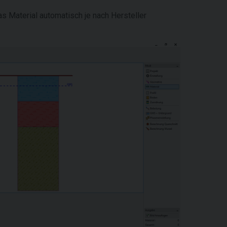
s Material automatisch je nach Hersteller