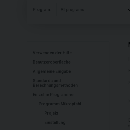
Program:
All programs
Verwenden der Hilfe
Benutzeroberfläche
Allgemeine Eingabe
Standards und
Berechnungsmethoden
Einzelne Programme
Programm Mikropfahl
Projekt
Einstellung
"