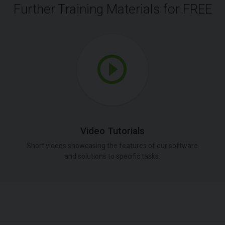
Further Training Materials for FREE
Video Tutorials
Short videos showcasing the features of our software
and solutions to specific tasks.