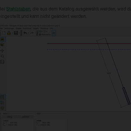
Bei
Stahlstäben
, die aus dem Katalog ausgewählt werden, wird da
eingestellt und kann nicht geändert werden.