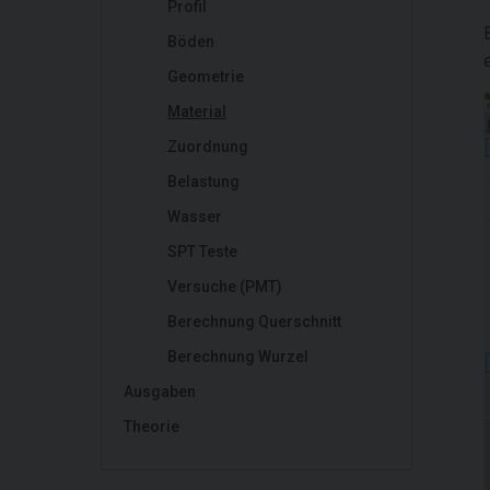
Profil
Böden
Geometrie
Material
Zuordnung
Belastung
Wasser
SPT Teste
Versuche (PMT)
Berechnung Querschnitt
Berechnung Wurzel
Ausgaben
Theorie