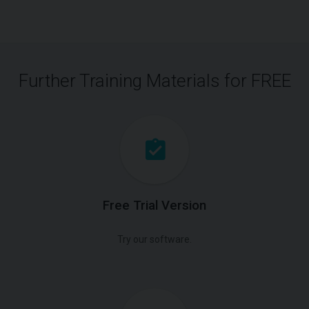
Further Training Materials for FREE
Free Trial Version
Try our software.