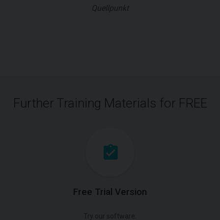
Quellpunkt
Further Training Materials for FREE
Free Trial Version
Try our software.