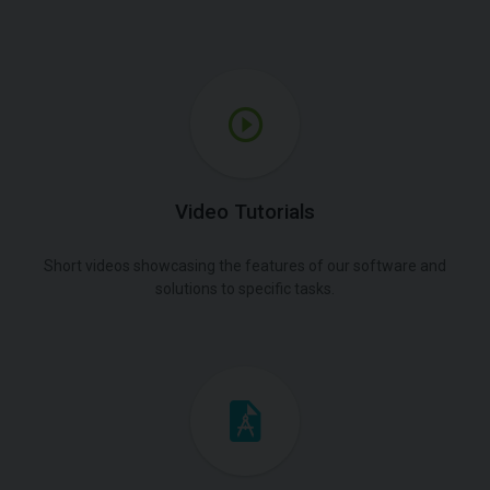
Video Tutorials
Short videos showcasing the features of our software and
solutions to specific tasks.