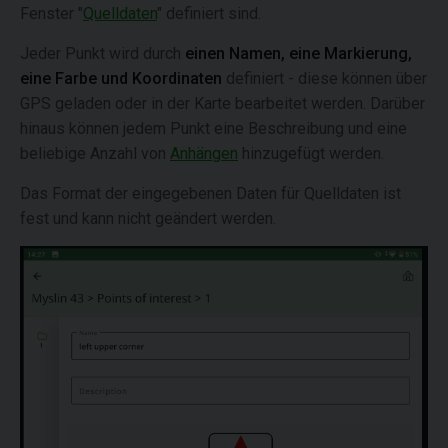
Fenster "
Quelldaten
" definiert sind.
Jeder Punkt wird durch
einen Namen, eine Markierung,
eine Farbe und Koordinaten
definiert - diese können über
GPS geladen oder in der Karte bearbeitet werden. Darüber
hinaus können jedem Punkt eine Beschreibung und eine
beliebige Anzahl von
Anhängen
hinzugefügt werden.
Das Format der eingegebenen Daten für Quelldaten ist
fest und kann nicht geändert werden.