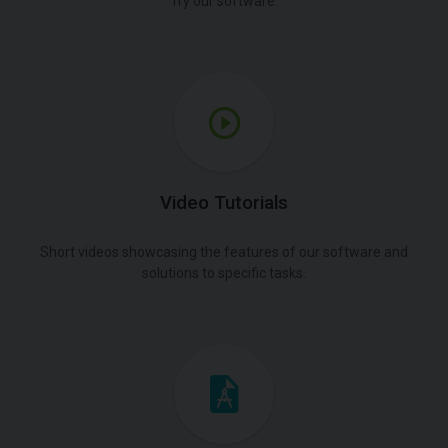
Try our software.
Video Tutorials
Short videos showcasing the features of our software and
solutions to specific tasks.