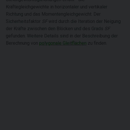
Kräftegleichgewichte in horizontaler und vertikaler
Richtung und das Momentengleichgewicht. Der
Sicherheitsfaktor
SF
wird durch die Iteration der Neigung
der Kräfte zwischen den Blöcken und des Grads
SF
gefunden. Weitere Details sind in der Beschreibung der
Berechnung von
polygonale Gleitflächen
zu finden.