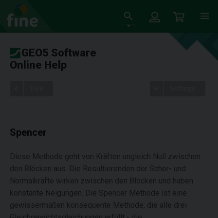
GEO5 Software
Online Help
Tree
Settings
Spencer
Diese Methode geht von Kräften ungleich Null zwischen
den Blöcken aus. Die Resultierenden der Scher- und
Normalkräfte wirken zwischen den Blöcken und haben
konstante Neigungen. Die Spencer Methode ist eine
gewissermaßen konsequente Methode, die alle drei
Gleichgewichtsgleichungen erfüllt - die