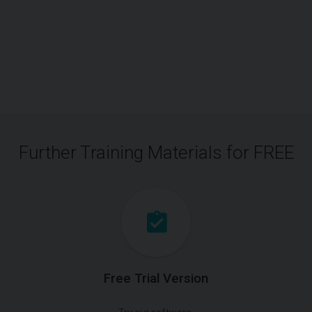
Further Training Materials for FREE
Free Trial Version