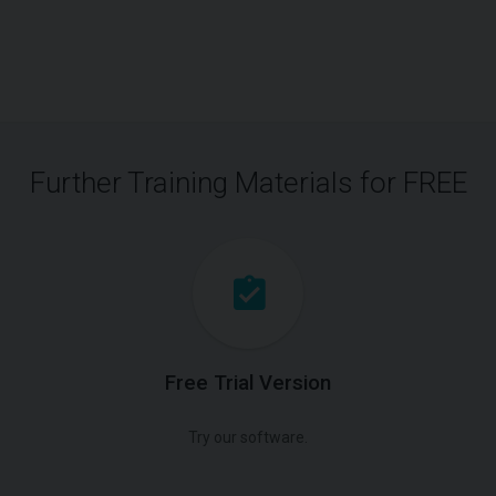
Further Training Materials for FREE
Free Trial Version
Try our software.