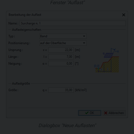
Fenster "Auflast"
Dialogbox "Neue Auflasten"