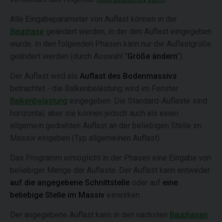
Alle Eingabeparameter von Auflast können in der
Bauphase
geändert werden, in der den Auflast eingegeben
wurde. In den folgenden Phasen kann nur die Auflastgröße
geändert werden (durch Auswahl "
Größe ändern
").
Der Auflast wird als
Auflast des Bodenmassivs
betrachtet - die Balkenbelastung wird im Fenster
Balkenbelastung
eingegeben. Die Standard-Auflaste sind
horizontal, aber sie können jedoch auch als einen
allgemein gedrehten Auflast an der beliebigen Stelle im
Massiv eingeben (Typ allgemeinen Auflast).
Das Programm ermöglicht in der Phasen eine Eingabe von
beliebiger Menge der Auflaste. Der Auflast kann entweder
auf die angegebene Schnittstelle
oder auf
eine
beliebige Stelle im Massiv
einwirken.
Der angegebene Auflast kann in den nächsten
Bauphasen