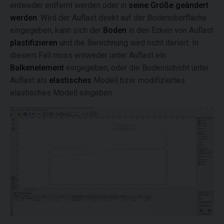
entweder entfernt werden oder in
seine Größe geändert
werden
. Wird der Auflast direkt auf der Bodenoberfläche
eingegeben, kann sich der
Boden
in den Ecken von Auflast
plastifizieren
und die Berechnung wird nicht iteriert. In
diesem Fall muss entweder unter Auflast ein
Balkenelement
eingegeben, oder die Bodenschicht unter
Auflast als
elastisches
Modell bzw. modifiziertes
elastisches Modell eingeben.