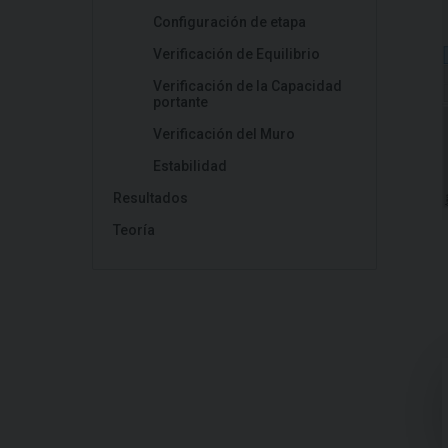
Configuración de etapa
Verificación de Equilibrio
Verificación de la Capacidad
portante
Verificación del Muro
Estabilidad
Resultados
Teoría