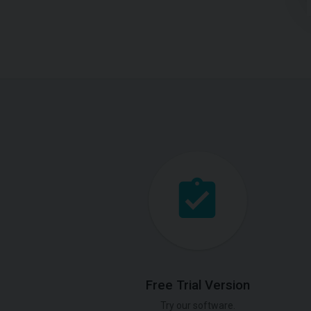
Free Trial Version
Try our software.