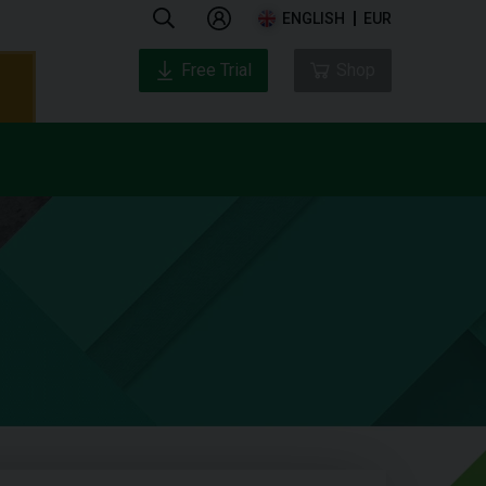
ENGLISH
EUR
Free Trial
Shop