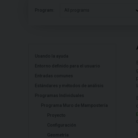
Program:
All programs
Usando la ayuda
Entorno definido para el usuario
Entradas comunes
Estándares y métodos de análisis
Programas Individuales
Programa Muro de Mampostería
Proyecto
Configuración
Geometría