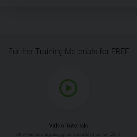
Further Training Materials for FREE
Video Tutorials
Short videos showcasing the features of our software