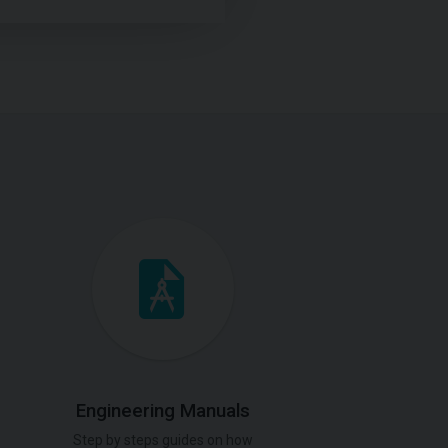
Engineering Manuals
Step by steps guides on how