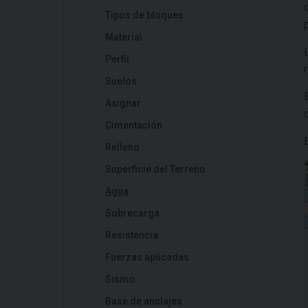
Tipos de bloques
Material
Perfil
Suelos
Asignar
Cimentación
Relleno
Superficie del Terreno
Agua
Sobrecarga
Resistencia
Fuerzas aplicadas
Sismo
Base de anclajes