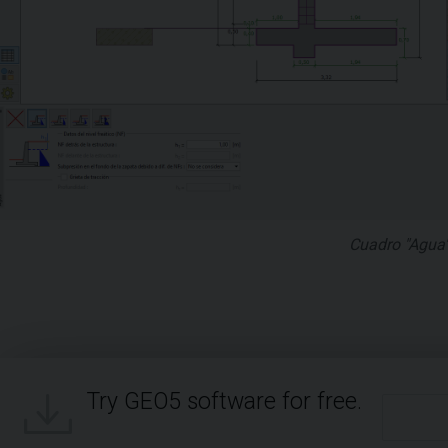
Cuadro "Agua
Try GEO5 software for free.