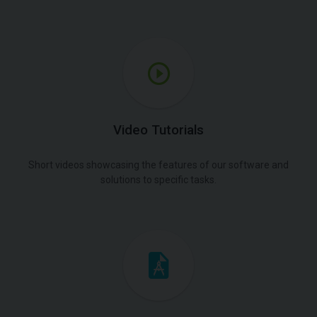
Video Tutorials
Short videos showcasing the features of our software and
solutions to specific tasks.