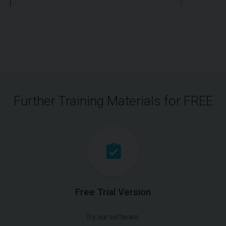
Further Training Materials for FREE
Free Trial Version
Try our software.