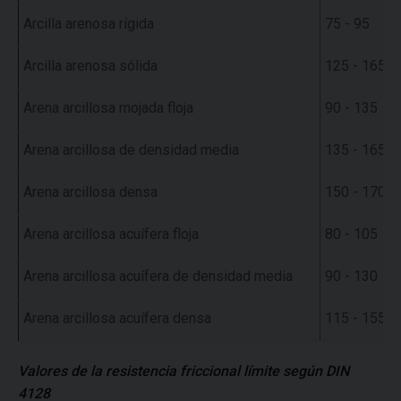
Arcilla arenosa rígida
75 - 95
Arcilla arenosa sólida
125 - 165
Arena arcillosa mojada floja
90 - 135
Arena arcillosa de densidad media
135 - 165
Arena arcillosa densa
150 - 170
Arena arcillosa acuífera floja
80 - 105
Arena arcillosa acuífera de densidad media
90 - 130
Arena arcillosa acuífera densa
115 - 155
Valores de la resistencia friccional límite según DIN
4128